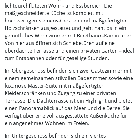
lichtdurchfluteten Wohn- und Essbereich. Die
maßgeschneiderte Küche ist komplett mit
hochwertigen Siemens-Geräten und maßgefertigten
Holzschränken ausgestattet und geht nahtlos in ein
gemütliches Wohnzimmer mit Bioethanol-Kamin über.
Von hier aus öffnen sich Schiebetüren auf eine
überdachte Terrasse und einen privaten Garten – ideal
zum Entspannen oder für gesellige Stunden.
Im Obergeschoss befinden sich zwei Gästezimmer mit
einem gemeinsamen stilvollen Badezimmer sowie eine
luxuriöse Master-Suite mit maßgefertigten
Kleiderschränken und Zugang zu einer privaten
Terrasse. Die Dachterrasse ist ein Highlight und bietet
einen Panoramablick auf das Meer und die Berge. Sie
verfügt über eine voll ausgestattete Außenküche für
ein angenehmes Wohnen im Freien.
Im Untergeschoss befinden sich ein viertes