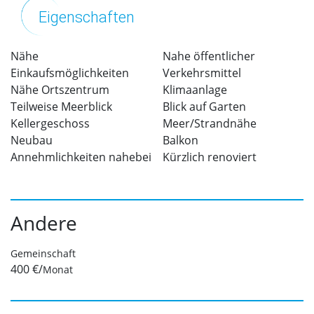
Eigenschaften
Nähe
Nahe öffentlicher
Einkaufsmöglichkeiten
Verkehrsmittel
Nähe Ortszentrum
Klimaanlage
Teilweise Meerblick
Blick auf Garten
Kellergeschoss
Meer/Strandnähe
Neubau
Balkon
Annehmlichkeiten nahebei
Kürzlich renoviert
Andere
Gemeinschaft
400 €/
Monat