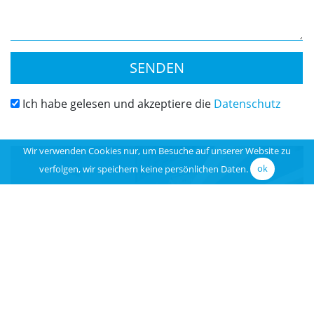
SENDEN
Ich habe gelesen und akzeptiere die
Datenschutz
Wir verwenden Cookies nur, um Besuche auf unserer Website zu
verfolgen, wir speichern keine persönlichen Daten.
ok