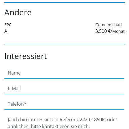
Andere
EPC
Gemeinschaft
A
3,500 €/
Monat
Interessiert