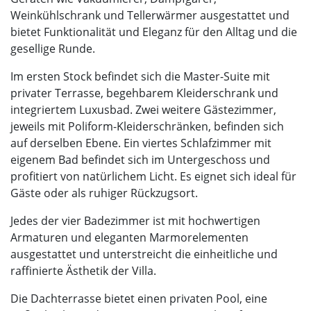
Weinkühlschrank und Tellerwärmer ausgestattet und
bietet Funktionalität und Eleganz für den Alltag und die
gesellige Runde.
Im ersten Stock befindet sich die Master-Suite mit
privater Terrasse, begehbarem Kleiderschrank und
integriertem Luxusbad. Zwei weitere Gästezimmer,
jeweils mit Poliform-Kleiderschränken, befinden sich
auf derselben Ebene. Ein viertes Schlafzimmer mit
eigenem Bad befindet sich im Untergeschoss und
profitiert von natürlichem Licht. Es eignet sich ideal für
Gäste oder als ruhiger Rückzugsort.
Jedes der vier Badezimmer ist mit hochwertigen
Armaturen und eleganten Marmorelementen
ausgestattet und unterstreicht die einheitliche und
raffinierte Ästhetik der Villa.
Die Dachterrasse bietet einen privaten Pool, eine