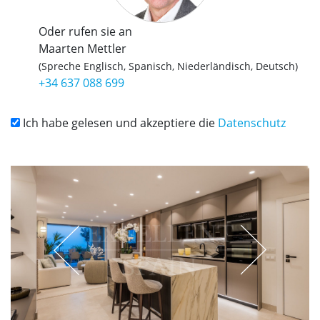
Oder rufen sie an
Maarten Mettler
(Spreche Englisch, Spanisch, Niederländisch, Deutsch)
+34 637 088 699
Ich habe gelesen und akzeptiere die
Datenschutz