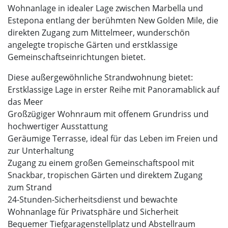
Wohnanlage in idealer Lage zwischen Marbella und
Estepona entlang der berühmten New Golden Mile, die
direkten Zugang zum Mittelmeer, wunderschön
angelegte tropische Gärten und erstklassige
Gemeinschaftseinrichtungen bietet.
Diese außergewöhnliche Strandwohnung bietet:
Erstklassige Lage in erster Reihe mit Panoramablick auf
das Meer
Großzügiger Wohnraum mit offenem Grundriss und
hochwertiger Ausstattung
Geräumige Terrasse, ideal für das Leben im Freien und
zur Unterhaltung
Zugang zu einem großen Gemeinschaftspool mit
Snackbar, tropischen Gärten und direktem Zugang
zum Strand
24-Stunden-Sicherheitsdienst und bewachte
Wohnanlage für Privatsphäre und Sicherheit
Bequemer Tiefgaragenstellplatz und Abstellraum