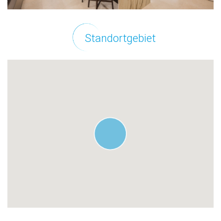
Standortgebiet