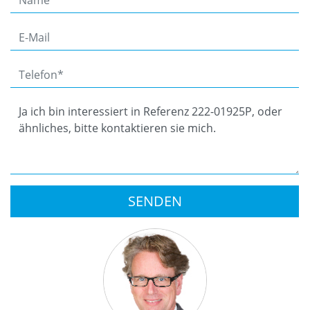
SENDEN