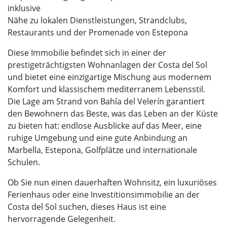
inklusive
Nähe zu lokalen Dienstleistungen, Strandclubs,
Restaurants und der Promenade von Estepona
Diese Immobilie befindet sich in einer der
prestigeträchtigsten Wohnanlagen der Costa del Sol
und bietet eine einzigartige Mischung aus modernem
Komfort und klassischem mediterranem Lebensstil.
Die Lage am Strand von Bahía del Velerín garantiert
den Bewohnern das Beste, was das Leben an der Küste
zu bieten hat: endlose Ausblicke auf das Meer, eine
ruhige Umgebung und eine gute Anbindung an
Marbella, Estepona, Golfplätze und internationale
Schulen.
Ob Sie nun einen dauerhaften Wohnsitz, ein luxuriöses
Ferienhaus oder eine Investitionsimmobilie an der
Costa del Sol suchen, dieses Haus ist eine
hervorragende Gelegenheit.