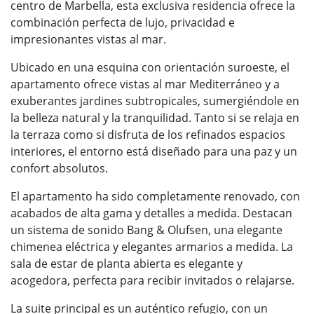
centro de Marbella, esta exclusiva residencia ofrece la
combinación perfecta de lujo, privacidad e
impresionantes vistas al mar.
Ubicado en una esquina con orientación suroeste, el
apartamento ofrece vistas al mar Mediterráneo y a
exuberantes jardines subtropicales, sumergiéndole en
la belleza natural y la tranquilidad. Tanto si se relaja en
la terraza como si disfruta de los refinados espacios
interiores, el entorno está diseñado para una paz y un
confort absolutos.
El apartamento ha sido completamente renovado, con
acabados de alta gama y detalles a medida. Destacan
un sistema de sonido Bang & Olufsen, una elegante
chimenea eléctrica y elegantes armarios a medida. La
sala de estar de planta abierta es elegante y
acogedora, perfecta para recibir invitados o relajarse.
La suite principal es un auténtico refugio, con un