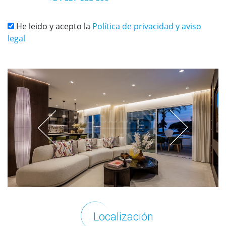
He leido y acepto la
Política de privacidad y aviso
legal
Localización