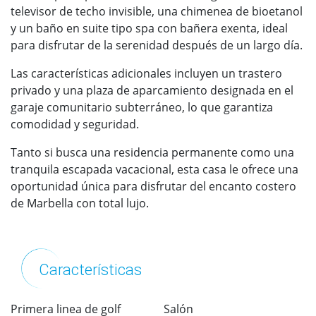
televisor de techo invisible, una chimenea de bioetanol
y un baño en suite tipo spa con bañera exenta, ideal
para disfrutar de la serenidad después de un largo día.
Las características adicionales incluyen un trastero
privado y una plaza de aparcamiento designada en el
garaje comunitario subterráneo, lo que garantiza
comodidad y seguridad.
Tanto si busca una residencia permanente como una
tranquila escapada vacacional, esta casa le ofrece una
oportunidad única para disfrutar del encanto costero
de Marbella con total lujo.
Características
Primera linea de golf
Salón