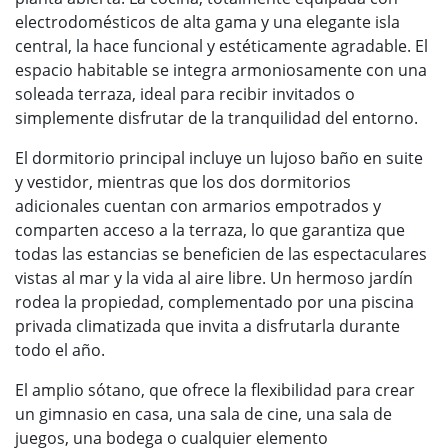
electrodomésticos de alta gama y una elegante isla
central, la hace funcional y estéticamente agradable. El
espacio habitable se integra armoniosamente con una
soleada terraza, ideal para recibir invitados o
simplemente disfrutar de la tranquilidad del entorno.
El dormitorio principal incluye un lujoso baño en suite
y vestidor, mientras que los dos dormitorios
adicionales cuentan con armarios empotrados y
comparten acceso a la terraza, lo que garantiza que
todas las estancias se beneficien de las espectaculares
vistas al mar y la vida al aire libre. Un hermoso jardín
rodea la propiedad, complementado por una piscina
privada climatizada que invita a disfrutarla durante
todo el año.
El amplio sótano, que ofrece la flexibilidad para crear
un gimnasio en casa, una sala de cine, una sala de
juegos, una bodega o cualquier elemento