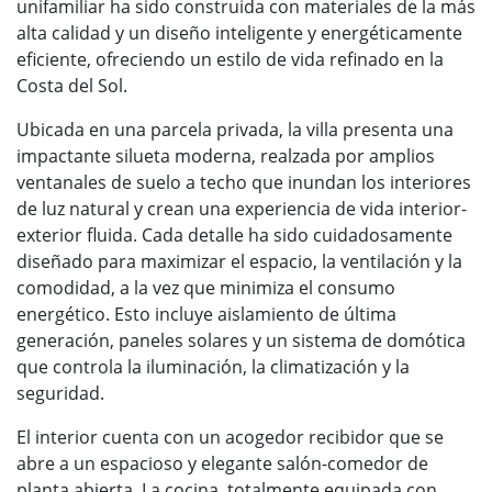
unifamiliar ha sido construida con materiales de la más
alta calidad y un diseño inteligente y energéticamente
eficiente, ofreciendo un estilo de vida refinado en la
Costa del Sol.
Ubicada en una parcela privada, la villa presenta una
impactante silueta moderna, realzada por amplios
ventanales de suelo a techo que inundan los interiores
de luz natural y crean una experiencia de vida interior-
exterior fluida. Cada detalle ha sido cuidadosamente
diseñado para maximizar el espacio, la ventilación y la
comodidad, a la vez que minimiza el consumo
energético. Esto incluye aislamiento de última
generación, paneles solares y un sistema de domótica
que controla la iluminación, la climatización y la
seguridad.
El interior cuenta con un acogedor recibidor que se
abre a un espacioso y elegante salón-comedor de
planta abierta. La cocina, totalmente equipada con