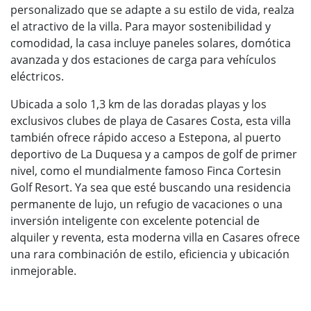
personalizado que se adapte a su estilo de vida, realza
el atractivo de la villa. Para mayor sostenibilidad y
comodidad, la casa incluye paneles solares, domótica
avanzada y dos estaciones de carga para vehículos
eléctricos.
Ubicada a solo 1,3 km de las doradas playas y los
exclusivos clubes de playa de Casares Costa, esta villa
también ofrece rápido acceso a Estepona, al puerto
deportivo de La Duquesa y a campos de golf de primer
nivel, como el mundialmente famoso Finca Cortesin
Golf Resort. Ya sea que esté buscando una residencia
permanente de lujo, un refugio de vacaciones o una
inversión inteligente con excelente potencial de
alquiler y reventa, esta moderna villa en Casares ofrece
una rara combinación de estilo, eficiencia y ubicación
inmejorable.