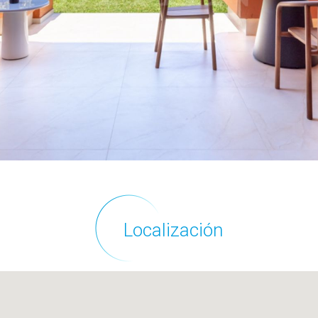
Localización