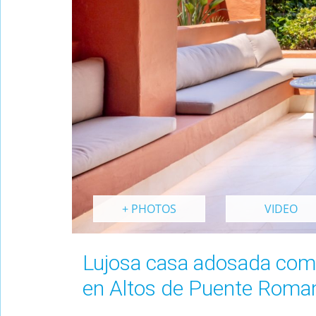
+ PHOTOS
VIDEO
Lujosa casa adosada com
en Altos de Puente Roman