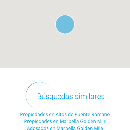
Búsquedas similares
Propiedades en Altos de Puente Romano
Propiedades en Marbella Golden Mile
Adosados en Marbella Golden Mile