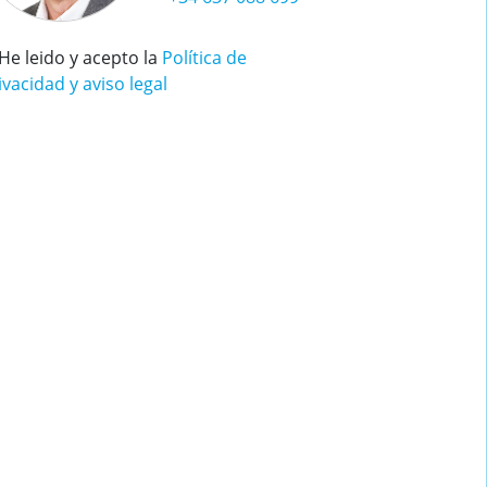
He leido y acepto la
Política de
ivacidad y aviso legal