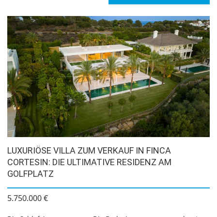
LUXURIÖSE VILLA ZUM VERKAUF IN FINCA
CORTESIN: DIE ULTIMATIVE RESIDENZ AM
GOLFPLATZ
5.750.000 €