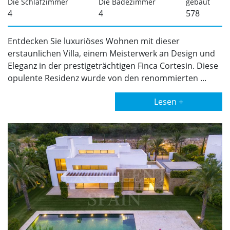
Die Schlafzimmer
Die Badezimmer
gebaut
4
4
578
Entdecken Sie luxuriöses Wohnen mit dieser
erstaunlichen Villa, einem Meisterwerk an Design und
Eleganz in der prestigeträchtigen Finca Cortesin. Diese
opulente Residenz wurde von den renommierten ...
Lesen +