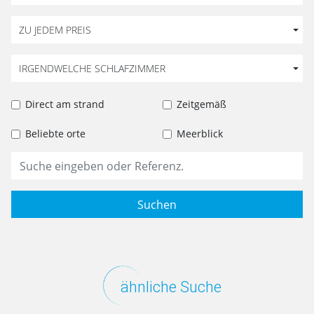
ZU JEDEM PREIS
IRGENDWELCHE SCHLAFZIMMER
Direct am strand
Zeitgemäß
Beliebte orte
Meerblick
Suchen
ähnliche Suche