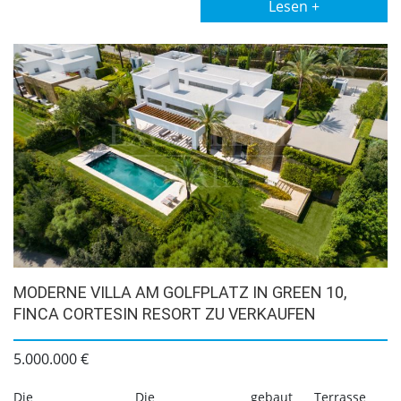
Lesen +
MODERNE VILLA AM GOLFPLATZ IN GREEN 10,
FINCA CORTESIN RESORT ZU VERKAUFEN
5.000.000 €
Die
Die
gebaut
Terrasse