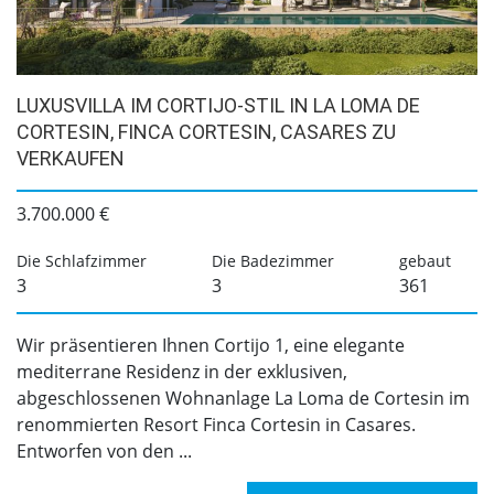
LUXUSVILLA IM CORTIJO-STIL IN LA LOMA DE
CORTESIN, FINCA CORTESIN, CASARES ZU
VERKAUFEN
3.700.000 €
Die Schlafzimmer
Die Badezimmer
gebaut
3
3
361
Wir präsentieren Ihnen Cortijo 1, eine elegante
mediterrane Residenz in der exklusiven,
abgeschlossenen Wohnanlage La Loma de Cortesin im
renommierten Resort Finca Cortesin in Casares.
Entworfen von den ...