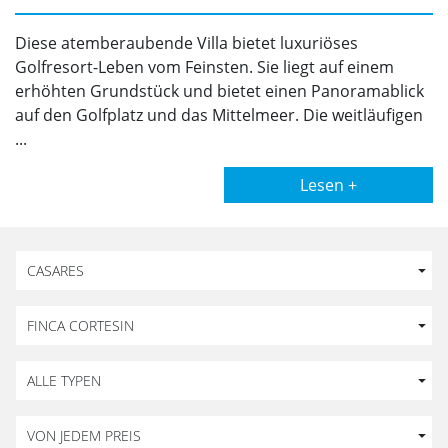
Diese atemberaubende Villa bietet luxuriöses
Golfresort-Leben vom Feinsten. Sie liegt auf einem
erhöhten Grundstück und bietet einen Panoramablick
auf den Golfplatz und das Mittelmeer. Die weitläufigen
...
Lesen +
CASARES
FINCA CORTESIN
ALLE TYPEN
VON JEDEM PREIS