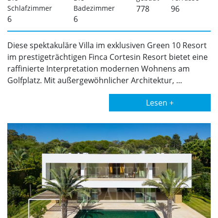
Schlafzimmer
Badezimmer
778
96
6
6
Diese spektakuläre Villa im exklusiven Green 10 Resort
im prestigeträchtigen Finca Cortesin Resort bietet eine
raffinierte Interpretation modernen Wohnens am
Golfplatz. Mit außergewöhnlicher Architektur, ...
Lesen +