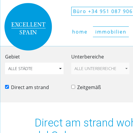
Büro +34 951 087 906
home
immobilien
Gebiet
Unterbereiche
ALLE STÄDTE
ALLE UNTERBEREICHE
Direct am strand
Zeitgemäß
Direct am strand wo