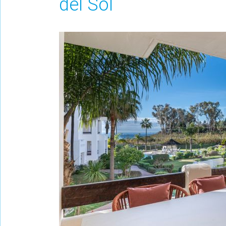
del Sol