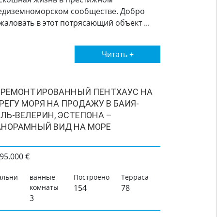
едиземноморском сообществе. Добро
жаловать в этот потрясающий объект ...
Читать +
ТРЕМОНТИРОВАННЫЙ ПЕНТХАУС НА
РЕГУ МОРЯ НА ПРОДАЖУ В БАИЯ-
ЛЬ-ВЕЛЕРИН, ЭСТЕПОНА –
НОРАМНЫЙ ВИД НА МОРЕ
95.000 €
альни
ванные
Построено
Терраса
комнаты
154
78
3