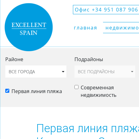
Офис +34 951 087 906
главная
недвижимо
Районе
Подрайоны
ВСЕ ГОРОДА
ВСЕ ПОДРАЙОНЫ
Современная
Первая линия пляжа
недвижимость
Первая линия пляж