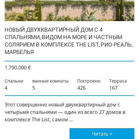
НОВЫЙ ДВУХКВАРТИРНЫЙ ДОМ С 4
СПАЛЬНЯМИ, ВИДОМ НА МОРЕ И ЧАСТНЫМ
СОЛЯРИЕМ В КОМПЛЕКСЕ THE LIST, РИО-РЕАЛЬ,
МАРБЕЛЬЯ
1.790.000 €
Спальни
ванные комнаты
Построено
Терраса
4
5
426
167
Этот совершенно новый двухквартирный дом с
четырьмя спальнями — один из всего 27 домов в
комплексе The List, самом ...
Читать +