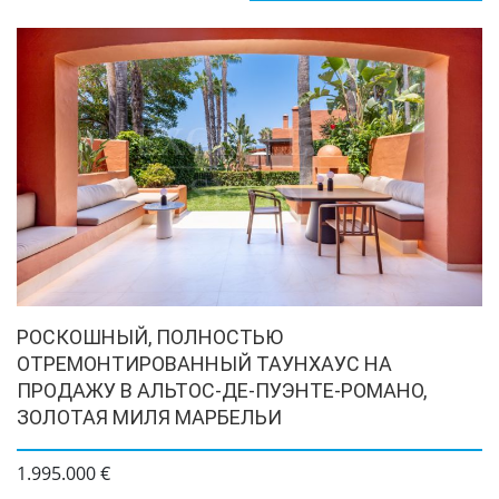
РОСКОШНЫЙ, ПОЛНОСТЬЮ
ОТРЕМОНТИРОВАННЫЙ ТАУНХАУС НА
ПРОДАЖУ В АЛЬТОС-ДЕ-ПУЭНТЕ-РОМАНО,
ЗОЛОТАЯ МИЛЯ МАРБЕЛЬИ
1.995.000 €