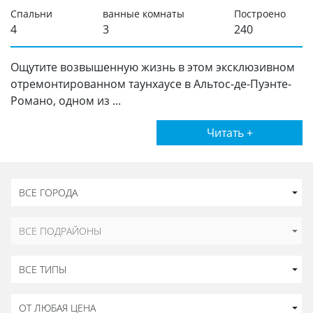
Спальни
ванные комнаты
Построено
4
3
240
Ощутите возвышенную жизнь в этом эксклюзивном
отремонтированном таунхаусе в Альтос-де-Пуэнте-
Романо, одном из ...
Читать +
ВСЕ ГОРОДА
ВСЕ ПОДРАЙОНЫ
ВСЕ ТИПЫ
ОТ ЛЮБАЯ ЦЕНА