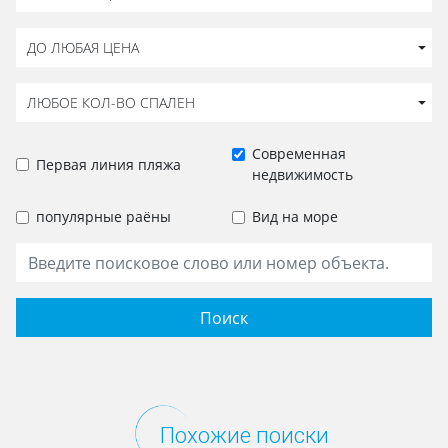
ДО ЛЮБАЯ ЦЕНА
ЛЮБОЕ КОЛ-ВО СПАЛЕН
Современная
Первая линия пляжа
недвижимость
популярные раёны
Вид на море
Поиск
Похожие поиски