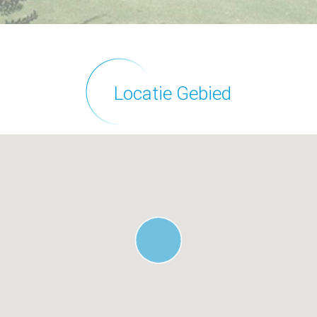
Locatie Gebied