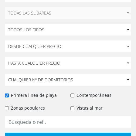
TODAS LAS SUBAREAS
TODOS LOS TIPOS
DESDE CUALQUIER PRECIO
HASTA CUALQUIER PRECIO
CUALQUIER Nº DE DORMITORIOS
Primera linea de playa
Contemporáneas
Zonas populares
Vistas al mar