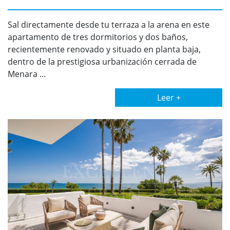
Sal directamente desde tu terraza a la arena en este
apartamento de tres dormitorios y dos baños,
recientemente renovado y situado en planta baja,
dentro de la prestigiosa urbanización cerrada de
Menara ...
Leer +