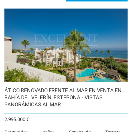
ÁTICO RENOVADO FRENTE AL MAR EN VENTA EN
BAHÍA DEL VELERÍN, ESTEPONA - VISTAS
PANORÁMICAS AL MAR
2.995.000 €
Dormitorios
baños
Construido
Terraza