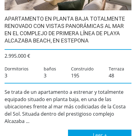
APARTAMENTO EN PLANTA BAJA TOTALMENTE
RENOVADO CON VISTAS PANORÁMICAS AL MAR
EN EL COMPLEJO DE PRIMERA LÍNEA DE PLAYA
ALCAZABA BEACH, EN ESTEPONA
2.995.000 €
Dormitorios
baños
Construido
Terraza
3
3
195
48
Se trata de un apartamento a estrenar y totalmente
equipado situado en planta baja, en una de las
ubicaciones frente al mar más codiciadas de la Costa
del Sol. Situada dentro del prestigioso complejo
Alcazaba ...
Leer +