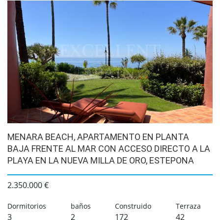
MENARA BEACH, APARTAMENTO EN PLANTA
BAJA FRENTE AL MAR CON ACCESO DIRECTO A LA
PLAYA EN LA NUEVA MILLA DE ORO, ESTEPONA
2.350.000 €
Dormitorios
baños
Construido
Terraza
3
2
172
42