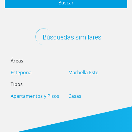
Buscar
Búsquedas similares
Áreas
Estepona
Marbella Este
Tipos
Apartamentos y Pisos
Casas