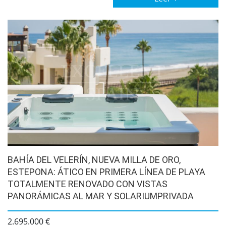
BAHÍA DEL VELERÍN, NUEVA MILLA DE ORO,
ESTEPONA: ÁTICO EN PRIMERA LÍNEA DE PLAYA
TOTALMENTE RENOVADO CON VISTAS
PANORÁMICAS AL MAR Y SOLARIUMPRIVADA
2.695.000 €