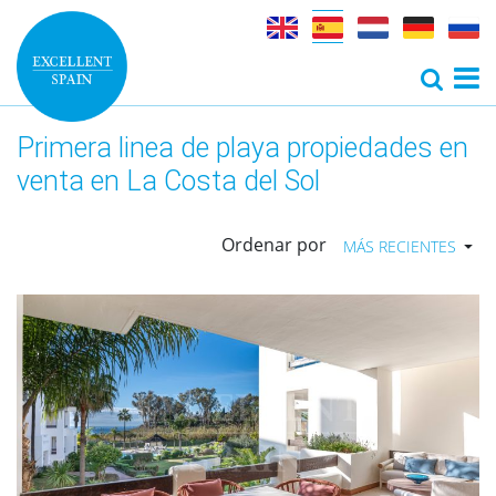
Primera linea de playa propiedades en
venta en La Costa del Sol
Ordenar por
MÁS RECIENTES