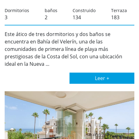
Dormitorios
baños
Construido
Terraza
3
2
134
183
Este ático de tres dormitorios y dos baños se
encuentra en Bahía del Velerín, una de las
comunidades de primera línea de playa más
prestigiosas de la Costa del Sol, con una ubicación
ideal en la Nueva ...
Leer +