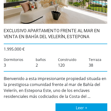
EXCLUSIVO APARTAMENTO FRENTE AL MAR EN
VENTA EN BAHÍA DEL VELERÍN, ESTEPONA
1.995.000 €
Dormitorios
baños
Construido
Terraza
3
2
120
38
Bienvenido a esta impresionante propiedad situada en
la prestigiosa comunidad frente al mar de Bahía del
Velerín, en Estepona Este, uno de los enclaves
residenciales más codiciados de la Costa del ...
Leer +