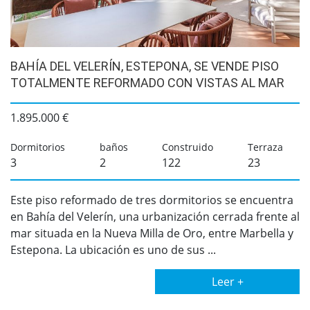
BAHÍA DEL VELERÍN, ESTEPONA, SE VENDE PISO
TOTALMENTE REFORMADO CON VISTAS AL MAR
1.895.000 €
Dormitorios
baños
Construido
Terraza
3
2
122
23
Este piso reformado de tres dormitorios se encuentra
en Bahía del Velerín, una urbanización cerrada frente al
mar situada en la Nueva Milla de Oro, entre Marbella y
Estepona. La ubicación es uno de sus ...
Leer +