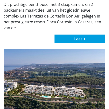
Dit prachtige penthouse met 3 slaapkamers en 2
badkamers maakt deel uit van het gloednieuwe
complex Las Terrazas de Cortesín Bon Air, gelegen in
het prestigieuze resort Finca Cortesin in Casares, een
van de ...
Lees +