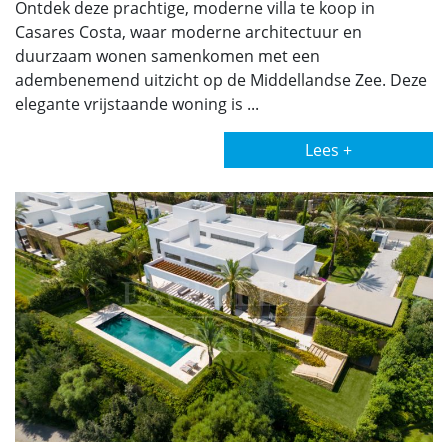
Ontdek deze prachtige, moderne villa te koop in
Casares Costa, waar moderne architectuur en
duurzaam wonen samenkomen met een
adembenemend uitzicht op de Middellandse Zee. Deze
elegante vrijstaande woning is ...
Lees +