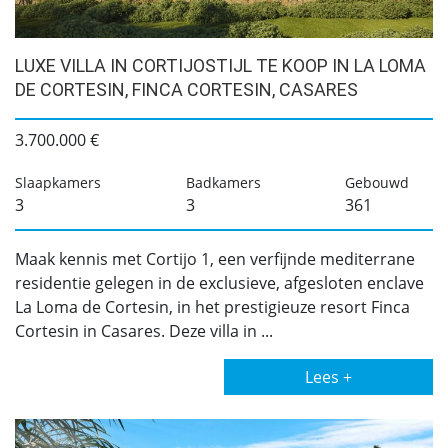
LUXE VILLA IN CORTIJOSTIJL TE KOOP IN LA LOMA
DE CORTESIN, FINCA CORTESIN, CASARES
3.700.000 €
Slaapkamers
Badkamers
Gebouwd
3
3
361
Maak kennis met Cortijo 1, een verfijnde mediterrane
residentie gelegen in de exclusieve, afgesloten enclave
La Loma de Cortesin, in het prestigieuze resort Finca
Cortesin in Casares. Deze villa in ...
Lees +