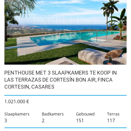
PENTHOUSE MET 3 SLAAPKAMERS TE KOOP IN
LAS TERRAZAS DE CORTESÍN BON AIR, FINCA
CORTESIN, CASARES
1.021.000 €
Slaapkamers
Badkamers
Gebouwd
Terras
3
2
151
117