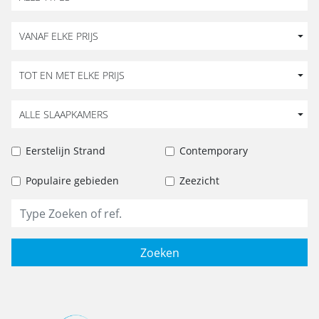
VANAF ELKE PRIJS
TOT EN MET ELKE PRIJS
ALLE SLAAPKAMERS
Eerstelijn Strand
Contemporary
Populaire gebieden
Zeezicht
Zoeken