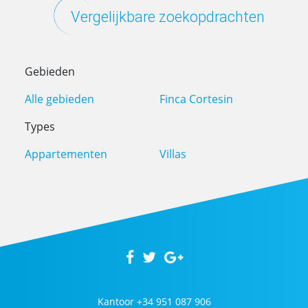
Vergelijkbare zoekopdrachten
Gebieden
Alle gebieden
Finca Cortesin
Types
Appartementen
Villas
Kantoor
+34 951 087 906