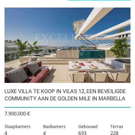
LUXE VILLA TE KOOP IN VILAS 12, EEN BEVEILIGDE
COMMUNITY AAN DE GOLDEN MILE IN MARBELLA
7.900.000 €
Slaapkamers
Badkamers
Gebouwd
Terras
4
4
693
228