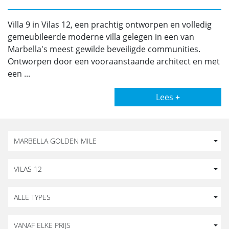
Villa 9 in Vilas 12, een prachtig ontworpen en volledig
gemeubileerde moderne villa gelegen in een van
Marbella's meest gewilde beveiligde communities.
Ontworpen door een vooraanstaande architect en met
een ...
Lees +
MARBELLA GOLDEN MILE
VILAS 12
ALLE TYPES
VANAF ELKE PRIJS