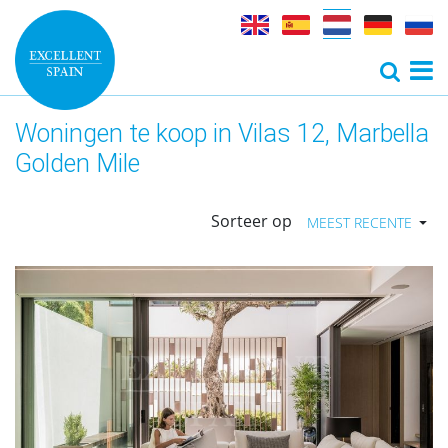
Woningen te koop in Vilas 12, Marbella
Golden Mile
Sorteer op
MEEST RECENTE