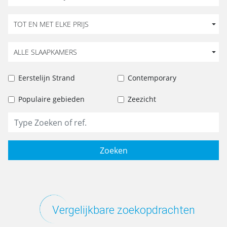
TOT EN MET ELKE PRIJS
ALLE SLAAPKAMERS
Eerstelijn Strand
Contemporary
Populaire gebieden
Zeezicht
Zoeken
Vergelijkbare zoekopdrachten