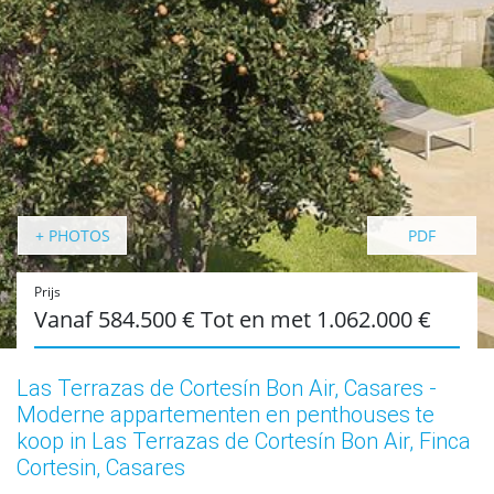
+ PHOTOS
PDF
Prijs
Vanaf 584.500 € Tot en met 1.062.000 €
Las Terrazas de Cortesín Bon Air, Casares -
Moderne appartementen en penthouses te
koop in Las Terrazas de Cortesín Bon Air, Finca
Cortesin, Casares