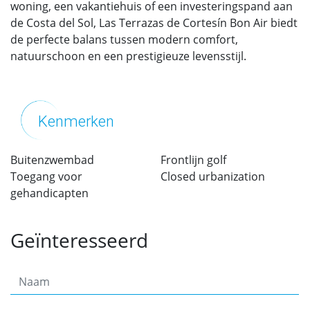
woning, een vakantiehuis of een investeringspand aan
de Costa del Sol, Las Terrazas de Cortesín Bon Air biedt
de perfecte balans tussen modern comfort,
natuurschoon en een prestigieuze levensstijl.
Kenmerken
Buitenzwembad
Frontlijn golf
Toegang voor
Closed urbanization
gehandicapten
Geïnteresseerd