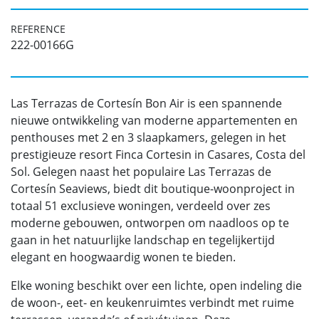
REFERENCE
222-00166G
Las Terrazas de Cortesín Bon Air is een spannende
nieuwe ontwikkeling van moderne appartementen en
penthouses met 2 en 3 slaapkamers, gelegen in het
prestigieuze resort Finca Cortesin in Casares, Costa del
Sol. Gelegen naast het populaire Las Terrazas de
Cortesín Seaviews, biedt dit boutique-woonproject in
totaal 51 exclusieve woningen, verdeeld over zes
moderne gebouwen, ontworpen om naadloos op te
gaan in het natuurlijke landschap en tegelijkertijd
elegant en hoogwaardig wonen te bieden.
Elke woning beschikt over een lichte, open indeling die
de woon-, eet- en keukenruimtes verbindt met ruime