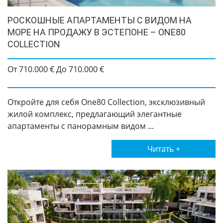
РОСКОШНЫЕ АПАРТАМЕНТЫ С ВИДОМ НА
МОРЕ НА ПРОДАЖУ В ЭСТЕПОНЕ – ONE80
COLLECTION
От 710.000 € До 710.000 €
Откройте для себя One80 Collection, эксклюзивный
жилой комплекс, предлагающий элегантные
апартаменты с панорамным видом ...
Читать +