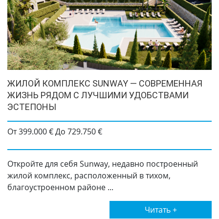
ЖИЛОЙ КОМПЛЕКС SUNWAY — СОВРЕМЕННАЯ
ЖИЗНЬ РЯДОМ С ЛУЧШИМИ УДОБСТВАМИ
ЭСТЕПОНЫ
От 399.000 € До 729.750 €
Откройте для себя Sunway, недавно построенный
жилой комплекс, расположенный в тихом,
благоустроенном районе ...
Читать +