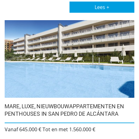
Lees +
MARE, LUXE, NIEUWBOUWAPPARTEMENTEN EN
PENTHOUSES IN SAN PEDRO DE ALCÁNTARA
Vanaf 645.000 € Tot en met 1.560.000 €