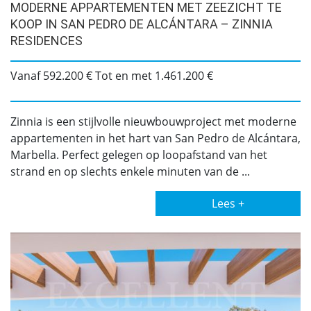
MODERNE APPARTEMENTEN MET ZEEZICHT TE
KOOP IN SAN PEDRO DE ALCÁNTARA – ZINNIA
RESIDENCES
Vanaf 592.200 € Tot en met 1.461.200 €
Zinnia is een stijlvolle nieuwbouwproject met moderne
appartementen in het hart van San Pedro de Alcántara,
Marbella. Perfect gelegen op loopafstand van het
strand en op slechts enkele minuten van de ...
Lees +