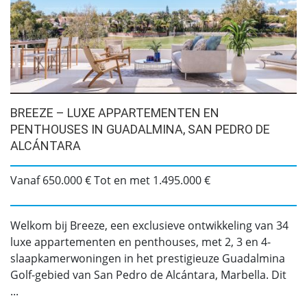
BREEZE – LUXE APPARTEMENTEN EN
PENTHOUSES IN GUADALMINA, SAN PEDRO DE
ALCÁNTARA
Vanaf 650.000 € Tot en met 1.495.000 €
Welkom bij Breeze, een exclusieve ontwikkeling van 34
luxe appartementen en penthouses, met 2, 3 en 4-
slaapkamerwoningen in het prestigieuze Guadalmina
Golf-gebied van San Pedro de Alcántara, Marbella. Dit
...