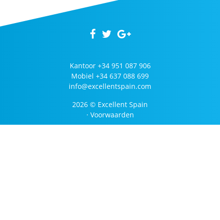
Kantoor
+34 951 087 906
Mobiel
+34 637 088 699
info@excellentspain.com
2026 © Excellent Spain
·
Voorwaarden